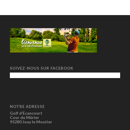
SUIVEZ-NOUS SUR FACEBOOK
NOTRE ADRESSE
Golf d’Ecancourt
Cour du Mûrier
95280 Jouy le Moutier