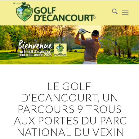
LE GOLF
D’ECANCOURT, UN
PARCOURS 9 TROUS
AUX PORTES DU PARC
NATIONAL DU VEXIN