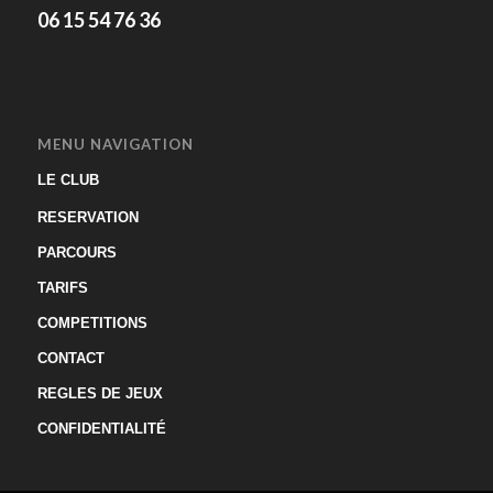
06 15 54 76 36
MENU NAVIGATION
LE CLUB
RESERVATION
PARCOURS
TARIFS
COMPETITIONS
CONTACT
REGLES DE JEUX
CONFIDENTIALITÉ