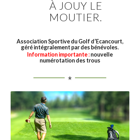
À JOUY LE
MOUTIER.
Association Sportive du Golf d’Ecancourt,
géré intégralement par des bénévoles.
Information importante :
nouvelle
numérotation des trous