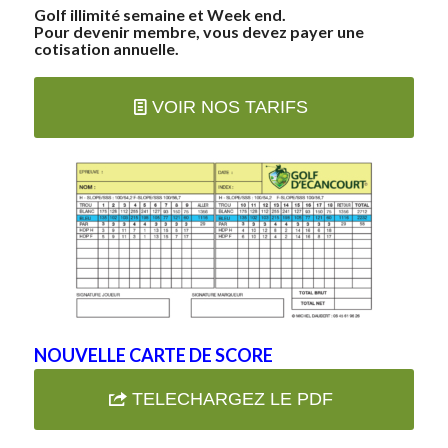
Golf illimité semaine et Week end.
Pour devenir membre, vous devez payer une
cotisation annuelle.
VOIR NOS TARIFS
NOUVELLE CARTE DE SCORE
TELECHARGEZ LE PDF