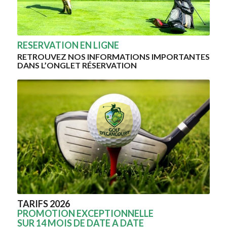
RESERVATION EN LIGNE
RETROUVEZ NOS INFORMATIONS IMPORTANTES
DANS L’ONGLET RÉSERVATION
TARIFS 2026
PROMOTION EXCEPTIONNELLE
SUR 14 MOIS DE DATE A DATE